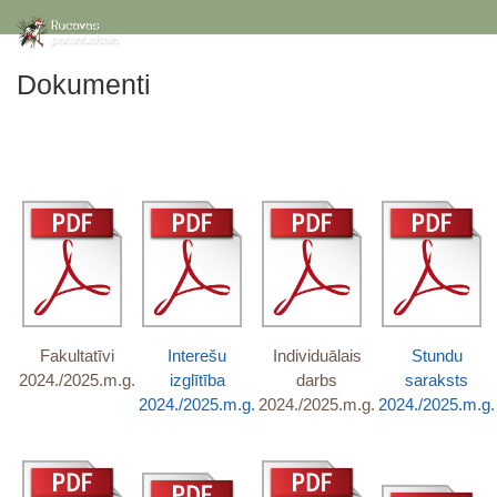
Dokumenti
Fakultatīvi
Interešu
Individuālais
Stundu
2024./2025.m.g.
izglītība
darbs
saraksts
2024./2025.m.g.
2024./2025.m.g.
2024./2025.m.g.