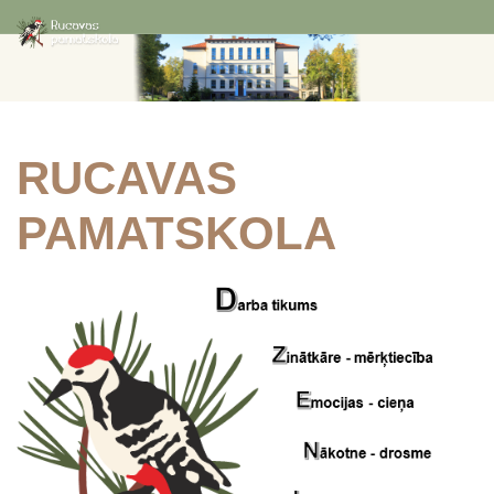
RUCAVAS
PAMATSKOLA