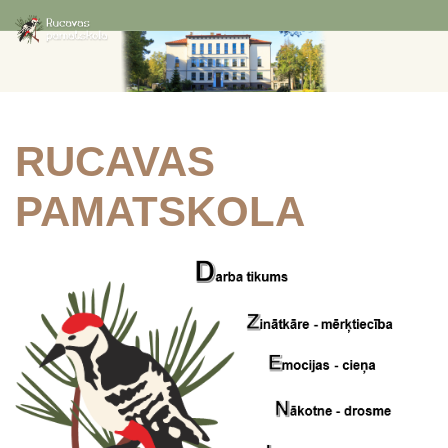
RUCAVAS
PAMATSKOLA