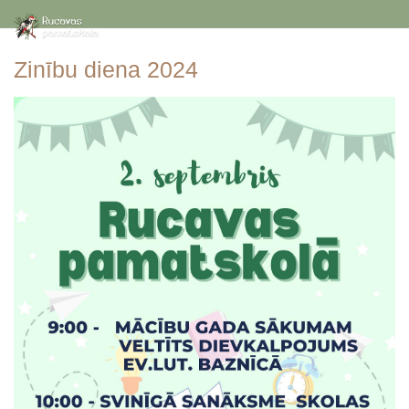
Zinību diena 2024