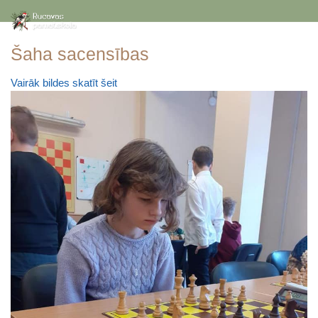
Šaha sacensības
Vairāk bildes skatīt šeit